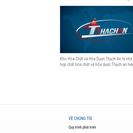
Kho Hóa Chất và Hóa Dược.Thạch An là nhà
hợp chất hóa chất và hóa dược.Thạch an hiện
VỀ CHÚNG TÔI
Quy trình phát triển