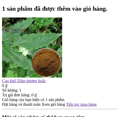
1 sản phẩm đã được thêm vào giỏ hàng.
Cao khô Dâm dương hoắc
0 ₫
Số lượng:
1
Trị giá đơn hàng:
0 ₫
Giỏ hàng của bạn hiện có
1
sản phẩm
Đặt hàng và thanh toán
Xem giỏ hàng
Tiếp tục mua hàng