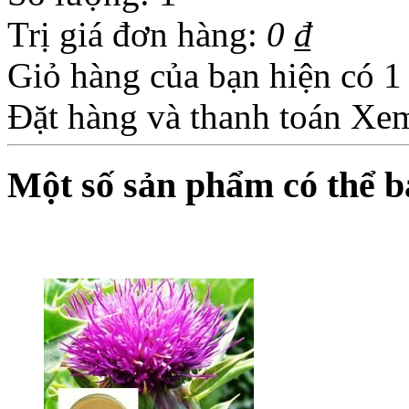
Trị giá đơn hàng:
0 ₫
Giỏ hàng của bạn hiện có
1
Đặt hàng và thanh toán
Xem
Một số sản phẩm có thể 