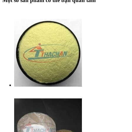
Một số sản phẩm có thể bạn quan tâm