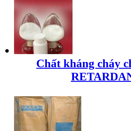
Chất kháng cháy 
RETARDAN