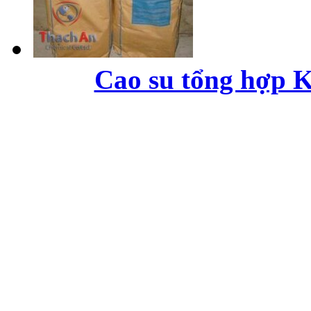
Cao su tổng hợp