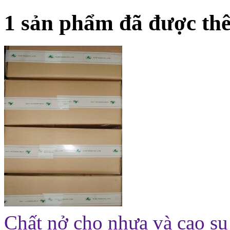
1 sản phẩm đã được thê
Chất nở cho nhựa và cao s