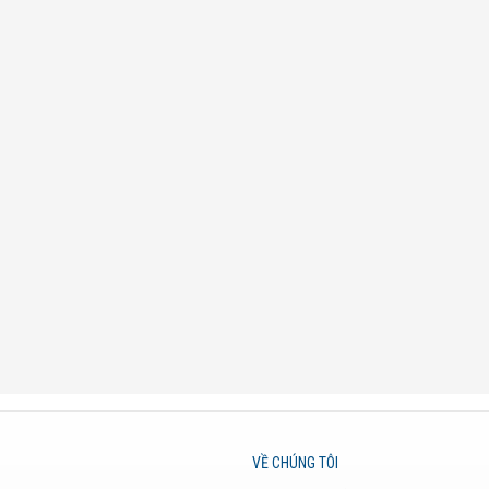
VỀ CHÚNG TÔI