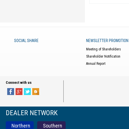
SOCIAL SHARE
NEWSLETTER PROMOTION
Meeting of Shareholders
Shareholder Notification
Annual Report
Connect with us
DEALER NETWORK
Northern
Southern