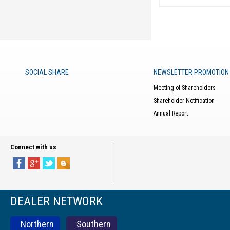
SOCIAL SHARE
NEWSLETTER PROMOTION
Meeting of Shareholders
Shareholder Notification
Annual Report
Connect with us
DEALER NETWORK
Northern
Southern