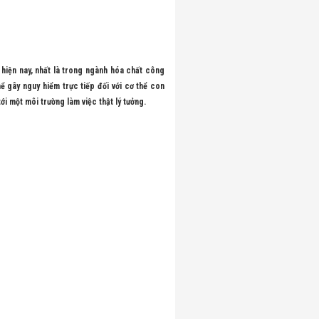
 hiện nay, nhất là trong ngành hóa chất công
ể gây nguy hiểm trực tiếp đối với cơ thể con
i một môi trường làm việc thật lý tưởng.