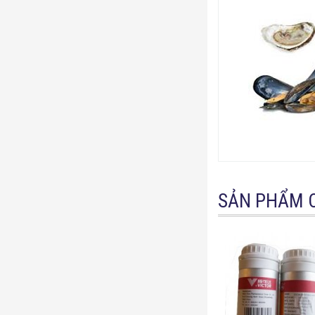
SẢN PHẨM 