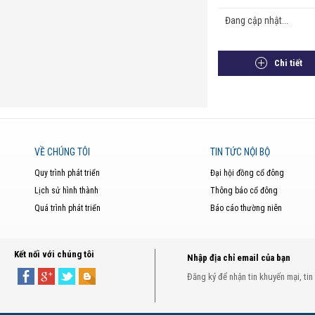
Đang cập nhật...
Chi tiết
VỀ CHÚNG TÔI
TIN TỨC NỘI BỘ
Quy trình phát triển
Đại hội đồng cổ đông
Lịch sử hình thành
Thông báo cổ đông
Quá trình phát triển
Báo cáo thường niên
Kết nối với chúng tôi
Nhập địa chỉ email của bạn
Đăng ký để nhận tin khuyến mại, tin