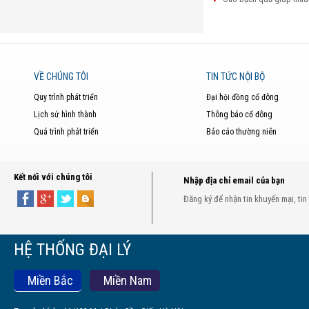
VỀ CHÚNG TÔI
TIN TỨC NỘI BỘ
Quy trình phát triển
Đại hội đồng cổ đông
Lịch sử hình thành
Thông báo cổ đông
Quá trình phát triển
Báo cáo thường niên
Kết nối với chúng tôi
Nhập địa chỉ email của bạn
Đăng ký để nhận tin khuyến mại, tin
HỆ THỐNG ĐẠI LÝ
Miền Bắc
Miền Nam